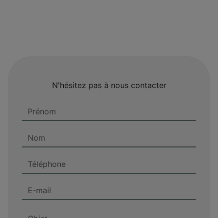
N'hésitez pas à nous contacter