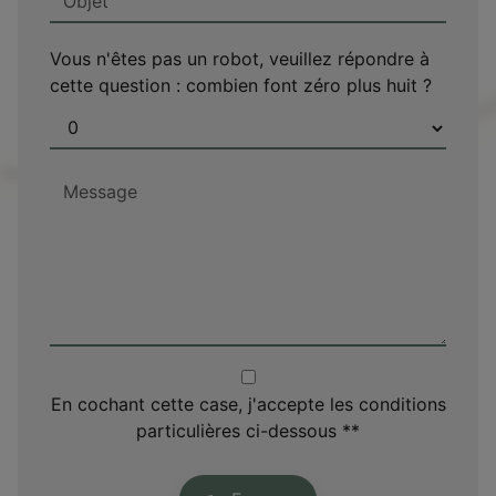
Vous n'êtes pas un robot, veuillez répondre à
cette question : combien font zéro plus huit ?
En cochant cette case, j'accepte les conditions
particulières ci-dessous **