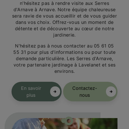
n'hésitez pas à rendre visite aux Serres
d'Arnave à Arnave. Notre équipe chaleureuse
sera ravie de vous accueillir et de vous guider
dans vos choix. Offrez-vous un moment de
détente et de découverte au cœur de notre
jardinerie.
N'hésitez pas à nous contacter au 05 61 05
55 31 pour plus d'informations ou pour toute
demande particulière. Les Serres d'Arnave,
votre partenaire jardinage à Lavelanet et ses
environs.
En savoir
Contactez-
plus
nous