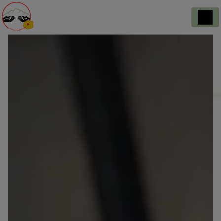
Panneau de gestion des cookies