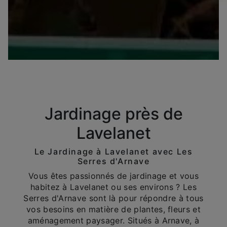
Jardinage près de
Lavelanet
Le Jardinage à Lavelanet avec Les
Serres d'Arnave
Vous êtes passionnés de jardinage et vous
habitez à Lavelanet ou ses environs ? Les
Serres d'Arnave sont là pour répondre à tous
vos besoins en matière de plantes, fleurs et
aménagement paysager. Situés à Arnave, à