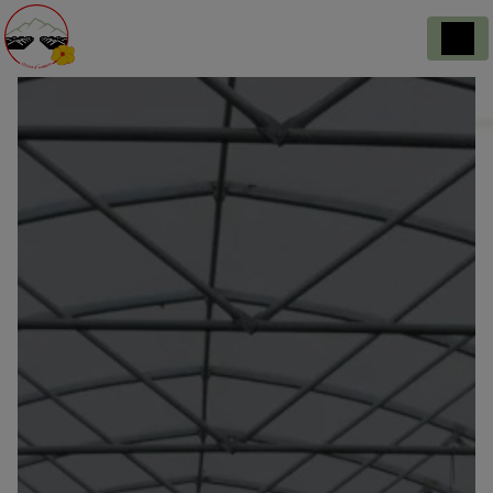
Panneau de gestion des cookies