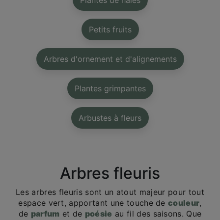
Plantes de haies
Petits fruits
Arbres d'ornement et d'alignements
Plantes grimpantes
Arbustes à fleurs
Arbres fleuris
Les arbres fleuris sont un atout majeur pour tout
espace vert, apportant une touche de
couleur
,
de
parfum
et de
poésie
au fil des saisons. Que