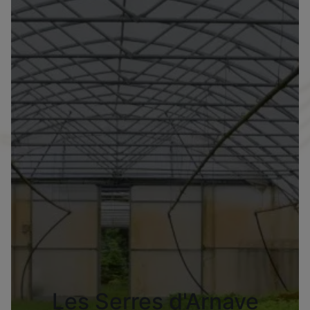
Les Serres d'Arnave