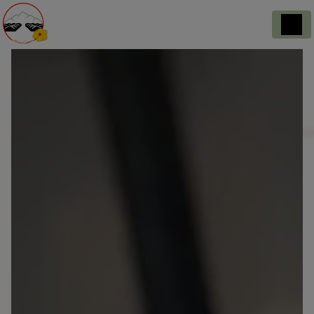
Panneau de gestion des cookies