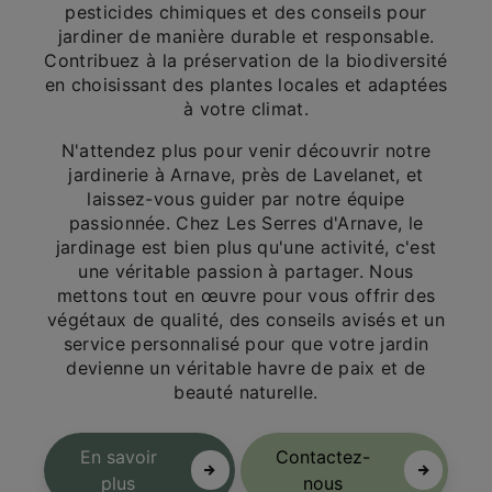
pesticides chimiques et des conseils pour
jardiner de manière durable et responsable.
Contribuez à la préservation de la biodiversité
en choisissant des plantes locales et adaptées
à votre climat.
N'attendez plus pour venir découvrir notre
jardinerie à Arnave, près de Lavelanet, et
laissez-vous guider par notre équipe
passionnée. Chez Les Serres d'Arnave, le
jardinage est bien plus qu'une activité, c'est
une véritable passion à partager. Nous
mettons tout en œuvre pour vous offrir des
végétaux de qualité, des conseils avisés et un
service personnalisé pour que votre jardin
devienne un véritable havre de paix et de
beauté naturelle.
En savoir
Contactez-
plus
nous