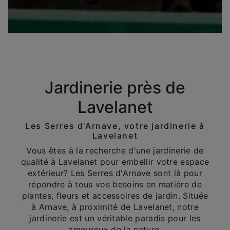
Jardinerie près de
Lavelanet
Les Serres d'Arnave, votre jardinerie à
Lavelanet
Vous êtes à la recherche d'une jardinerie de
qualité à Lavelanet pour embellir votre espace
extérieur? Les Serres d'Arnave sont là pour
répondre à tous vos besoins en matière de
plantes, fleurs et accessoires de jardin. Située
à Arnave, à proximité de Lavelanet, notre
jardinerie est un véritable paradis pour les
amoureux de la nature.