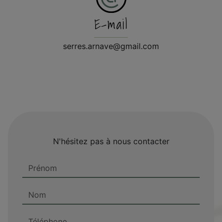
E-mail
serres.arnave@gmail.com
N'hésitez pas à nous contacter