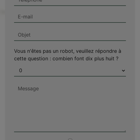
Vous n'êtes pas un robot, veuillez répondre à
cette question : combien font dix plus huit ?