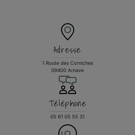
Adresse
1 Route des Corniches
09400 Arnave
Téléphone
05 61 05 55 31