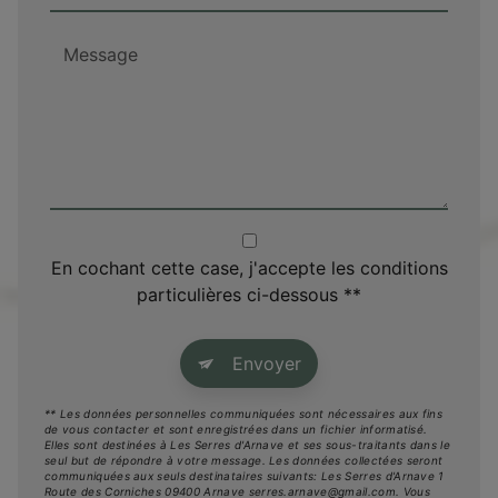
En cochant cette case, j'accepte les conditions
particulières ci-dessous **
Envoyer
** Les données personnelles communiquées sont nécessaires aux fins
de vous contacter et sont enregistrées dans un fichier informatisé.
Elles sont destinées à Les Serres d'Arnave et ses sous-traitants dans le
seul but de répondre à votre message. Les données collectées seront
communiquées aux seuls destinataires suivants: Les Serres d'Arnave 1
Route des Corniches 09400 Arnave serres.arnave@gmail.com. Vous