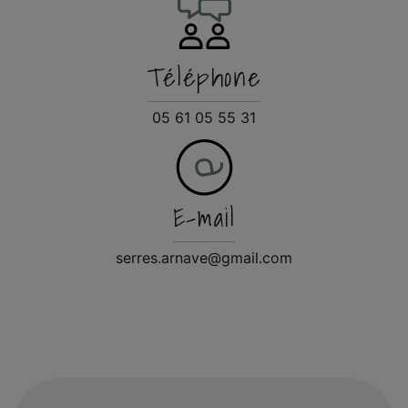
Téléphone
05 61 05 55 31
E-mail
serres.arnave@gmail.com