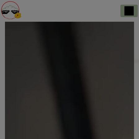
Panneau de gestion des cookies