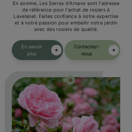
En somme, Les Serres d'Arnave sont l'adresse
de référence pour l'achat de rosiers à
Lavelanet. Faites confiance à notre expertise
et à notre passion pour embellir votre jardin
avec des rosiers de qualité.
En savoir
Contactez-
plus
nous