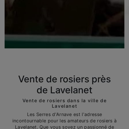
Vente de rosiers près
de Lavelanet
Vente de rosiers dans la ville de
Lavelanet
Les Serres d'Arnave est l'adresse
incontournable pour les amateurs de rosiers à
Lavelanet. Que vous soyez un passionné de