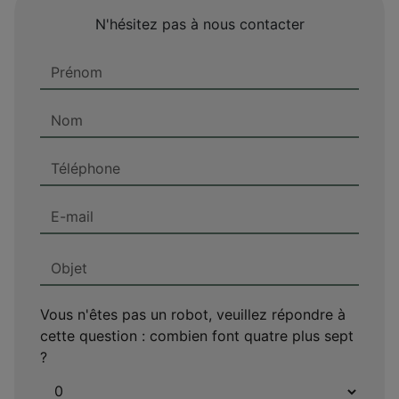
N'hésitez pas à nous contacter
Vous n'êtes pas un robot, veuillez répondre à
cette question : combien font quatre plus sept
?