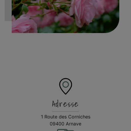
Adresse
1 Route des Corniches
09400 Arnave