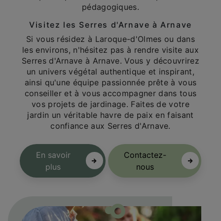
pédagogiques.
Visitez les Serres d'Arnave à Arnave
Si vous résidez à Laroque-d'Olmes ou dans
les environs, n'hésitez pas à rendre visite aux
Serres d'Arnave à Arnave. Vous y découvrirez
un univers végétal authentique et inspirant,
ainsi qu'une équipe passionnée prête à vous
conseiller et à vous accompagner dans tous
vos projets de jardinage. Faites de votre
jardin un véritable havre de paix en faisant
confiance aux Serres d'Arnave.
En savoir
Contactez-
plus
nous