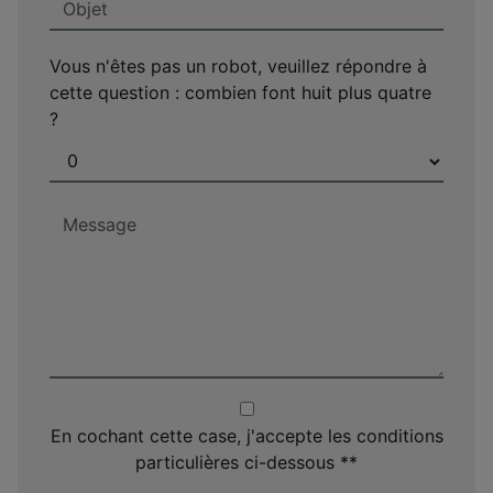
Vous n'êtes pas un robot, veuillez répondre à
cette question : combien font huit plus quatre
?
En cochant cette case, j'accepte les conditions
particulières ci-dessous **