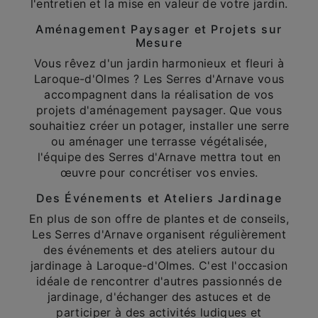
l'entretien et la mise en valeur de votre jardin.
Aménagement Paysager et Projets sur
Mesure
Vous rêvez d'un jardin harmonieux et fleuri à
Laroque-d'Olmes ? Les Serres d'Arnave vous
accompagnent dans la réalisation de vos
projets d'aménagement paysager. Que vous
souhaitiez créer un potager, installer une serre
ou aménager une terrasse végétalisée,
l'équipe des Serres d'Arnave mettra tout en
œuvre pour concrétiser vos envies.
Des Événements et Ateliers Jardinage
En plus de son offre de plantes et de conseils,
Les Serres d'Arnave organisent régulièrement
des événements et des ateliers autour du
jardinage à Laroque-d'Olmes. C'est l'occasion
idéale de rencontrer d'autres passionnés de
jardinage, d'échanger des astuces et de
participer à des activités ludiques et