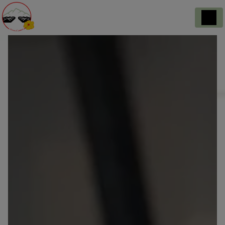
Panneau de gestion des cookies