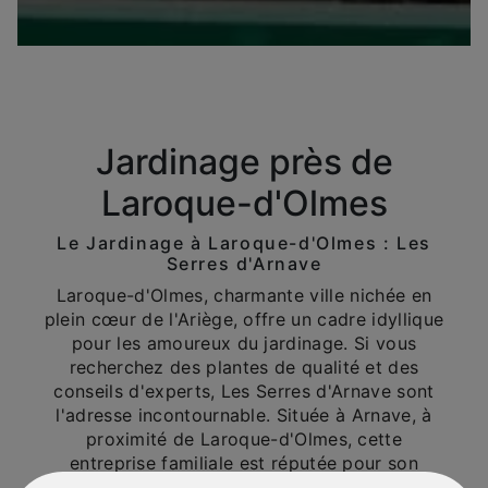
Jardinage près de
Laroque-d'Olmes
Le Jardinage à Laroque-d'Olmes : Les
Serres d'Arnave
Laroque-d'Olmes, charmante ville nichée en
plein cœur de l'Ariège, offre un cadre idyllique
pour les amoureux du jardinage. Si vous
recherchez des plantes de qualité et des
conseils d'experts, Les Serres d'Arnave sont
l'adresse incontournable. Située à Arnave, à
proximité de Laroque-d'Olmes, cette
entreprise familiale est réputée pour son
expertise et sa passion pour les plantes.