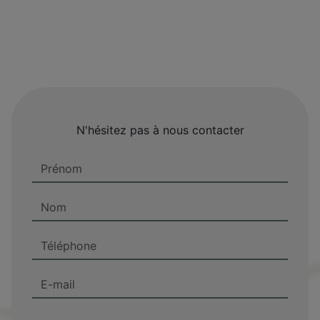
N'hésitez pas à nous contacter