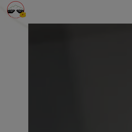
Panneau de gestion des cookies