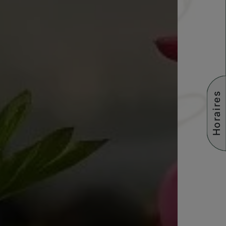
Horaires