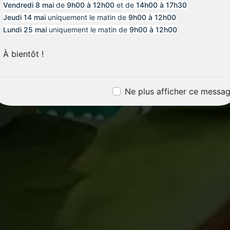
Vendredi 8 mai
de
9h00 à 12h00
et de
14h00 à 17h30
Jeudi 14 mai
uniquement le matin de
9h00 à 12h00
Lundi 25 mai
uniquement le matin de
9h00 à 12h00
À bientôt !
Ne plus afficher ce messa