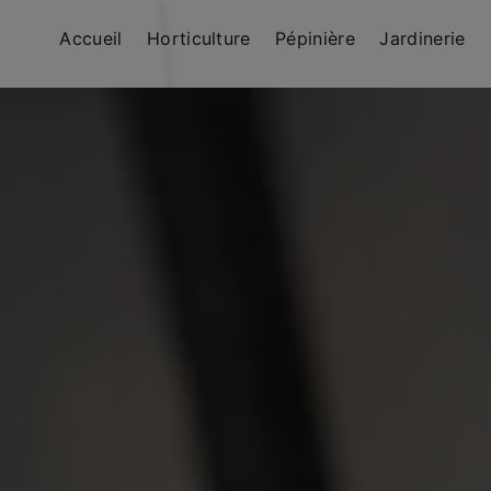
Accueil
Horticulture
Pépinière
Jardinerie