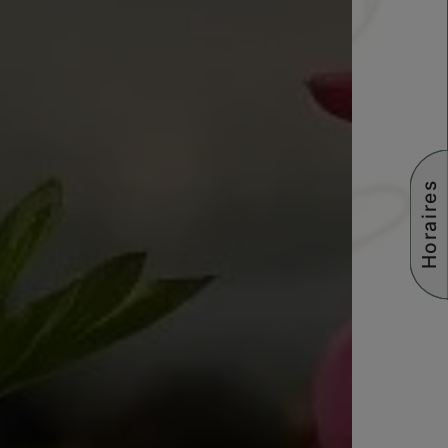
Horaires