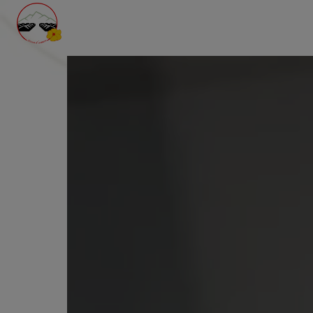
Panneau de gestion des cookies