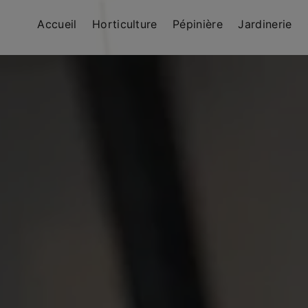
Accueil
Horticulture
Pépinière
Jardinerie