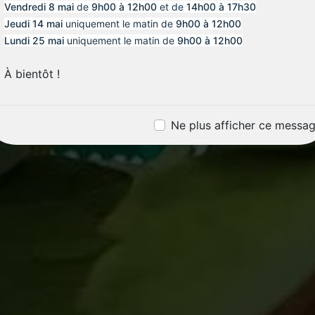
Vendredi 8 mai
de
9h00 à 12h00
et de
14h00 à 17h30
Jeudi 14 mai
uniquement le matin de
9h00 à 12h00
Lundi 25 mai
uniquement le matin de
9h00 à 12h00
À bientôt !
Ne plus afficher ce messa