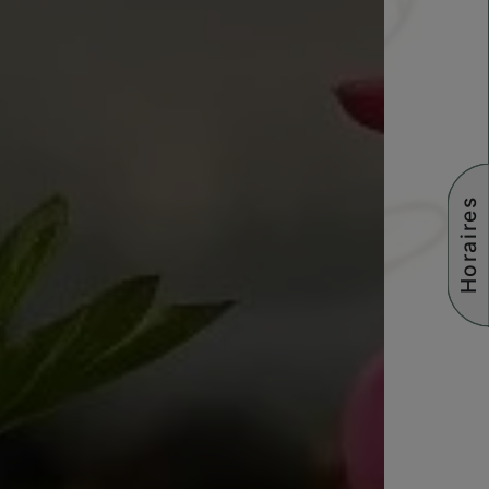
Horaires