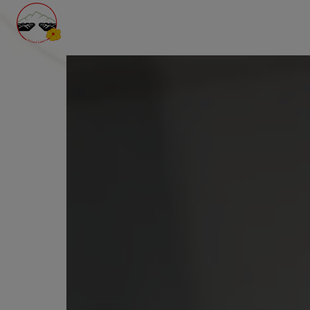
Panneau de gestion des cookies