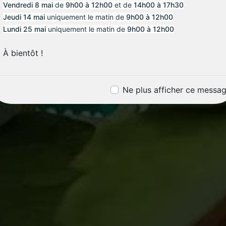
Vendredi 8 mai
de
9h00 à 12h00
et de
14h00 à 17h30
Jeudi 14 mai
uniquement le matin de
9h00 à 12h00
Lundi 25 mai
uniquement le matin de
9h00 à 12h00
À bientôt !
Ne plus afficher ce messa