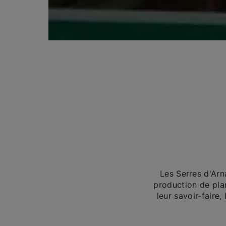
Les Serres d'Arn
production de plan
leur savoir-faire