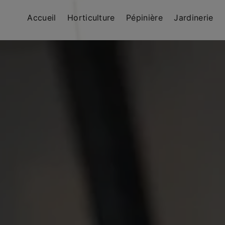
Accueil
Horticulture
Pépinière
Jardinerie