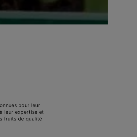
connues pour leur
à leur expertise et
 fruits de qualité